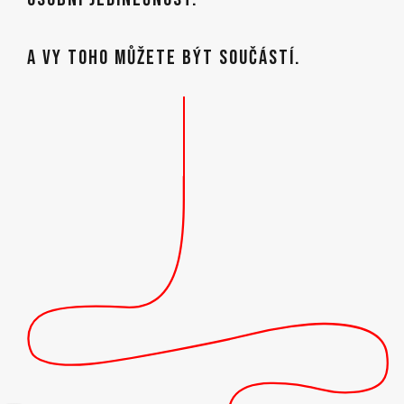
A VY TOHO MŮŽETE BÝT SOUČÁSTÍ.